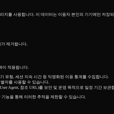
리지를 사용합니다. 이 데이터는 이용자 본인의 기기에만 저장되
터가 제거됩니다.
책이 적용됩니다.
기기 유형, 세션 지속 시간 등 익명화된 이용 통계를 수집합니다.
식별자를 사용할 수 있습니다.
User Agent, 참조 URL)를 보안 및 운영 목적으로 일정 기간 보관
 확장 기능을 통해 이러한 추적을 제한할 수 있습니다.