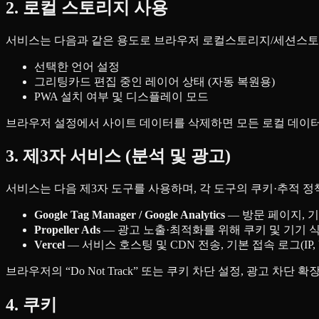
2. 로컬 스토리지 사용
서비스는 다음과 같은 용도로 브라우저 로컬스토리지/세션스토
선택한 언어 설정
그리팅카드 편집 중인 레이어 상태 (자동 복원용)
PWA 설치 여부 및 디스플레이 모드
브라우저 설정에서 사이트 데이터를 삭제하면 모든 로컬 데이
3. 제3자 서비스 (분석 및 광고)
서비스는 다음 제3자 도구를 사용하며, 각 도구의 쿠키·추적 정
Google Tag Manager / Google Analytics
— 방문 페이지, 
Propeller Ads
— 광고 노출·최적화를 위해 쿠키 및 기기 
Vercel
— 서비스 호스팅 및 CDN 전송, 기본 접속 로그(IP, 
브라우저의 “Do Not Track” 또는 쿠키 차단 설정, 광고 차단
4. 쿠키