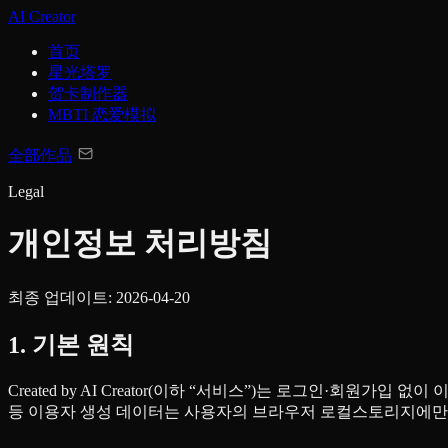
AI Creator
首页
星光塔罗
贺卡制作器
MBTI 恋爱模拟
全部作品
Legal
개인정보 처리방침
최종 업데이트:
2026-04-20
1. 기본 원칙
Created by AI Creator(이하 “서비스”)는 로그인·회
등 이용자 생성 데이터는 사용자의 브라우저 로컬스토리지에만