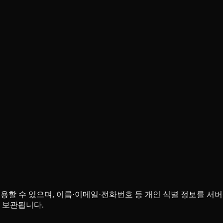
원가입 없이 이용할 수 있으며, 이름·이메일·전화번호 등 개인 식별 정보
 보관됩니다.