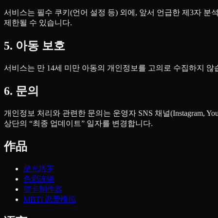
서비스는 필수 쿠키(언어 설정 등) 외에, 앞서 언급한 제3자 
제한될 수 있습니다.
5. 아동 보호
서비스는 만 14세 미만 아동의 개인정보를 고의로 수집하지 않습
6. 문의
개인정보 처리와 관련한 문의는 운영자 SNS 채널(Instagram,
상단의 “최종 업데이트” 일자를 변경합니다.
作品
星光塔罗
色彩连锁
贺卡制作器
MBTI 恋爱模拟