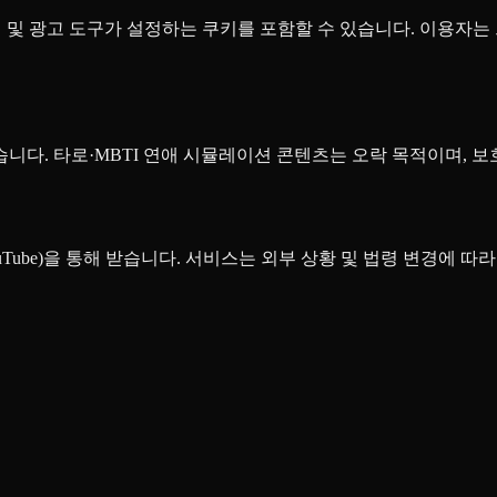
분석 및 광고 도구가 설정하는 쿠키를 포함할 수 있습니다. 이용자
니다. 타로·MBTI 연애 시뮬레이션 콘텐츠는 오락 목적이며, 
 YouTube)을 통해 받습니다. 서비스는 외부 상황 및 법령 변경에