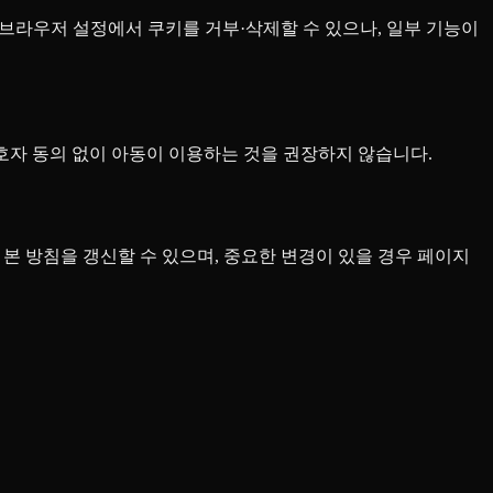
는 브라우저 설정에서 쿠키를 거부·삭제할 수 있으나, 일부 기능이
보호자 동의 없이 아동이 이용하는 것을 권장하지 않습니다.
 따라 본 방침을 갱신할 수 있으며, 중요한 변경이 있을 경우 페이지