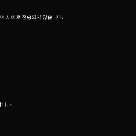
며 서버로 전송되지 않습니다.
합니다.