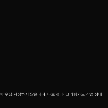
를 서버에 수집·저장하지 않습니다. 타로 결과, 그리팅카드 작업 상태