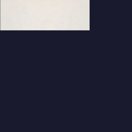
컬러 체인 — 색깔 블록 체인 퍼
즐 게임 (Color Chain Puzzle)
컬러 체인은 같은 색 블록을 인접하게 쌓아 레벨을 올리고, MAX
레벨에서 폭발 체인 반응을 일으키는 브라우저 퍼즐 게임입니다.
솔로 플레이와 실시간 1v1 온라인 대전 모드를 무료로 즐길 수
있습니다. 설치 없이 바로 플레이 가능한 무료 캐주얼 게임입니
다.
게임 특징
같은 색 블록 2개 이상 인접 → 합체 → MAX 레벨(5) 폭발 → 체
인 콤보