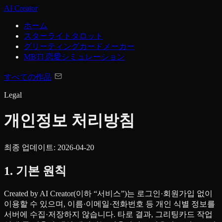
AI Creator
ホーム
スターライトタロット
グリーティングカードメーカー
MBTI 恋愛シミュレーション
すべての作品
Legal
개인정보 처리방침
최종 업데이트:
2026-04-20
1. 기본 원칙
Created by AI Creator(이하 “서비스”)는 로그인·회원가입 없이
이용할 수 있으며, 이름·이메일·전화번호 등 개인 식별 정보를
서버에 수집·저장하지 않습니다. 타로 결과, 그리팅카드 작업