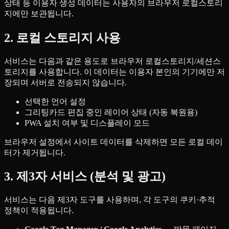
상태 등 이용자 생성 데이터는 사용자의 브라우저 로컬스토리
지에만 보관됩니다.
2. 로컬 스토리지 사용
서비스는 다음과 같은 용도로 브라우저 로컬스토리지/세션스
토리지를 사용합니다. 이 데이터는 이용자 본인의 기기에만 저
장되며 서버로 전송되지 않습니다.
선택한 언어 설정
그리팅카드 편집 중인 레이어 상태 (자동 복원용)
PWA 설치 여부 및 디스플레이 모드
브라우저 설정에서 사이트 데이터를 삭제하면 모든 로컬 데이
터가 제거됩니다.
3. 제3자 서비스 (분석 및 광고)
서비스는 다음 제3자 도구를 사용하며, 각 도구의 쿠키·추적
정책이 적용됩니다.