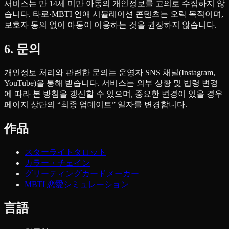
서비스는 만 14세 미만 아동의 개인정보를 고의로 수집하지 않
습니다. 타로·MBTI 연애 시뮬레이션 콘텐츠는 오락 목적이며,
보호자 동의 없이 아동이 이용하는 것을 권장하지 않습니다.
6. 문의
개인정보 처리와 관련한 문의는 운영자 SNS 채널(Instagram,
YouTube)을 통해 받습니다. 서비스는 외부 상황 및 법령 변경
에 따라 본 방침을 갱신할 수 있으며, 중요한 변경이 있을 경우
페이지 상단의 “최종 업데이트” 일자를 변경합니다.
作品
スターライトタロット
カラー・チェイン
グリーティングカードメーカー
MBTI 恋愛シミュレーション
言語