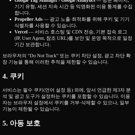
Google Tag Manager / Google Analytics
— 방문 페이지,
기기 유형, 세션 지속 시간 등 익명화된 이용 통계를 수집
합니다.
Propeller Ads
— 광고 노출·최적화를 위해 쿠키 및 기기
식별자를 사용할 수 있습니다.
Vercel
— 서비스 호스팅 및 CDN 전송, 기본 접속 로그
(IP, User Agent, 참조 URL)를 보안 및 운영 목적으로 일정
기간 보관합니다.
브라우저의 “Do Not Track” 또는 쿠키 차단 설정, 광고 차단 확
장 기능을 통해 이러한 추적을 제한할 수 있습니다.
4. 쿠키
서비스는 필수 쿠키(언어 설정 등) 외에, 앞서 언급한 제3자 분
석 및 광고 도구가 설정하는 쿠키를 포함할 수 있습니다. 이용
자는 브라우저 설정에서 쿠키를 거부·삭제할 수 있으나, 일부
기능이 제한될 수 있습니다.
5. 아동 보호