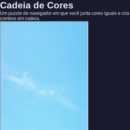
Cadeia de Cores
Um puzzle de navegador em que você junta cores iguais e cria
combos em cadeia.