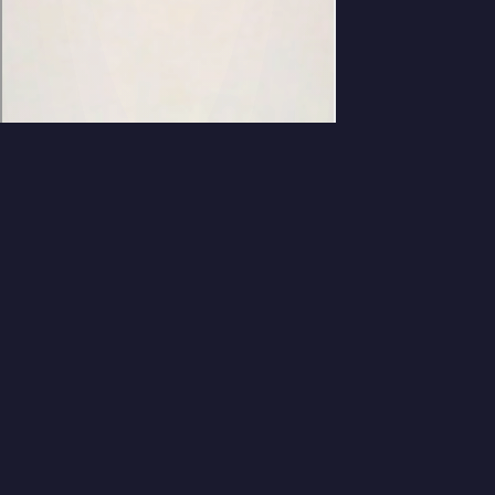
컬러 체인 — 색깔 블록 체인 퍼
즐 게임 (Color Chain Puzzle)
컬러 체인은 같은 색 블록을 인접하게 쌓아 레벨을 올리고, MAX
레벨에서 폭발 체인 반응을 일으키는 브라우저 퍼즐 게임입니다.
솔로 플레이와 실시간 1v1 온라인 대전 모드를 무료로 즐길 수
있습니다. 설치 없이 바로 플레이 가능한 무료 캐주얼 게임입니
다.
게임 특징
같은 색 블록 2개 이상 인접 → 합체 → MAX 레벨(5) 폭발 → 체
인 콤보