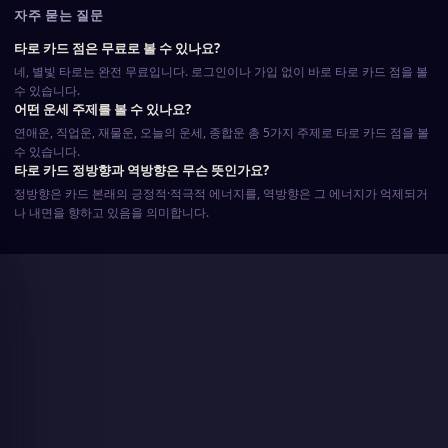
자주 묻는 질문
타로 카드 점은 무료로 볼 수 있나요?
네, 별빛 타로는 완전 무료입니다. 로그인이나 가입 없이 바로 타로 카드 점을 볼
수 있습니다.
어떤 운세 주제를 볼 수 있나요?
연애운, 직업운, 재물운, 오늘의 운세, 종합운 총 5가지 주제로 타로 카드 점을 볼
수 있습니다.
타로 카드 정방향과 역방향은 무슨 뜻인가요?
정방향은 카드 본래의 긍정적·적극적 에너지를, 역방향은 그 에너지가 억제되거
나 내면을 향하고 있음을 의미합니다.