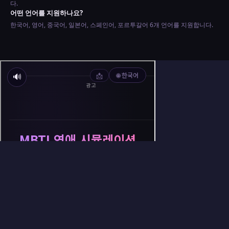
다.
어떤 언어를 지원하나요?
한국어, 영어, 중국어, 일본어, 스페인어, 포르투갈어 6개 언어를 지원합니다.