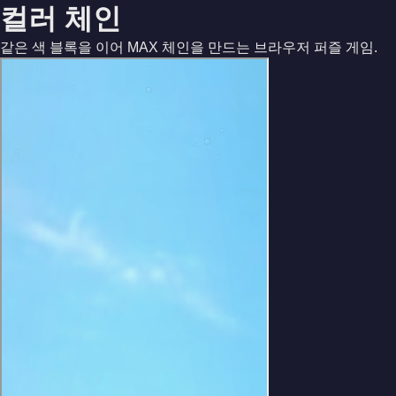
컬러 체인
같은 색 블록을 이어 MAX 체인을 만드는 브라우저 퍼즐 게임.