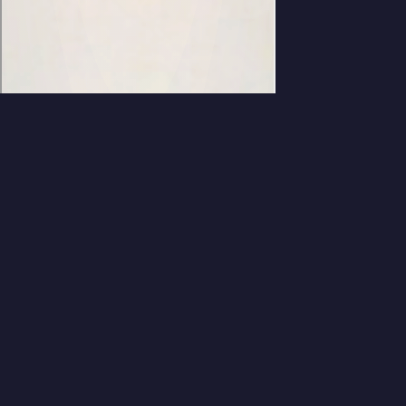
컬러 체인 — 색깔 블록 체인 퍼
즐 게임 (Color Chain Puzzle)
컬러 체인은 같은 색 블록을 인접하게 쌓아 레벨을 올리고, MAX
레벨에서 폭발 체인 반응을 일으키는 브라우저 퍼즐 게임입니다.
솔로 플레이와 실시간 1v1 온라인 대전 모드를 무료로 즐길 수
있습니다. 설치 없이 바로 플레이 가능한 무료 캐주얼 게임입니
다.
게임 특징
같은 색 블록 2개 이상 인접 → 합체 → MAX 레벨(5) 폭발 → 체
인 콤보