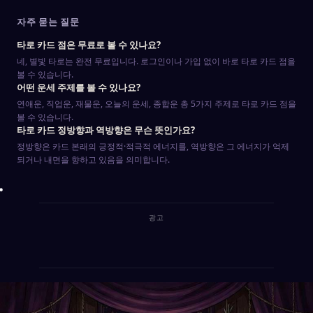
자주 묻는 질문
타로 카드 점은 무료로 볼 수 있나요?
네, 별빛 타로는 완전 무료입니다. 로그인이나 가입 없이 바로 타로 카드 점을
볼 수 있습니다.
어떤 운세 주제를 볼 수 있나요?
연애운, 직업운, 재물운, 오늘의 운세, 종합운 총 5가지 주제로 타로 카드 점을
볼 수 있습니다.
타로 카드 정방향과 역방향은 무슨 뜻인가요?
정방향은 카드 본래의 긍정적·적극적 에너지를, 역방향은 그 에너지가 억제
되거나 내면을 향하고 있음을 의미합니다.
광고