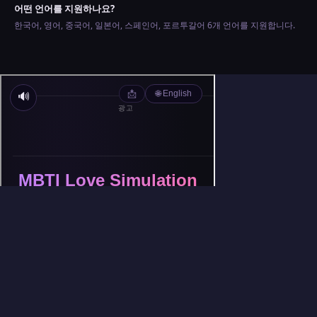
어떤 언어를 지원하나요?
한국어, 영어, 중국어, 일본어, 스페인어, 포르투갈어 6개 언어를 지원합니다.